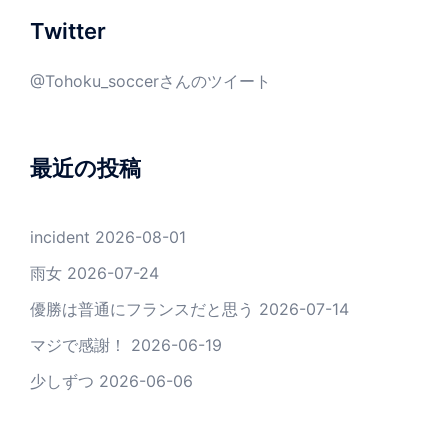
Twitter
@Tohoku_soccerさんのツイート
最近の投稿
incident
2026-08-01
雨女
2026-07-24
優勝は普通にフランスだと思う
2026-07-14
マジで感謝！
2026-06-19
少しずつ
2026-06-06