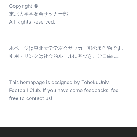
Copyright ©
東北大学学友会サッカー部
All Rights Reserved.
本ページは東北大学学友会サッカー部の著作物です。
引用・リンクは社会的ルールに基づき、ご自由に。
This homepage is designed by TohokuUniv.
Football Club. If you have some feedbacks, feel
free to contact us!