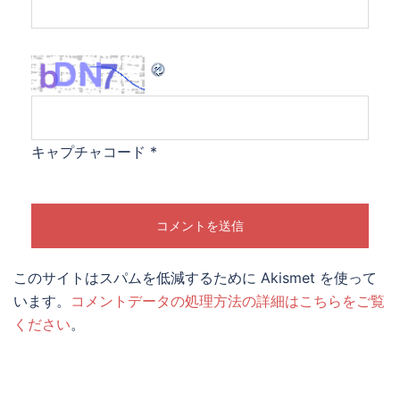
キャプチャコード
*
このサイトはスパムを低減するために Akismet を使って
います。
コメントデータの処理方法の詳細はこちらをご覧
ください
。