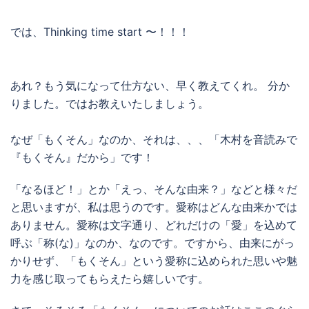
では、Thinking time start 〜！！！
あれ？もう気になって仕方ない、早く教えてくれ。 分か
りました。ではお教えいたしましょう。
なぜ「もくそん」なのか、それは、、、「木村を音読みで
『もくそん』だから」です！
「なるほど！」とか「えっ、そんな由来？」などと様々だ
と思いますが、私は思うのです。愛称はどんな由来かでは
ありません。愛称は文字通り、どれだけの「愛」を込めて
呼ぶ「称(な)」なのか、なのです。ですから、由来にがっ
かりせず、「もくそん」という愛称に込められた思いや魅
力を感じ取ってもらえたら嬉しいです。