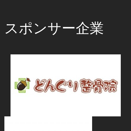
スポンサー企業